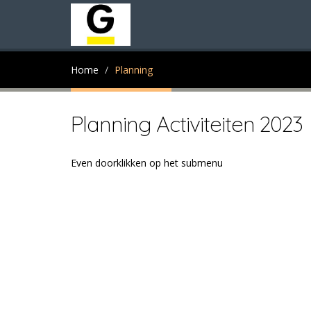
Home
Planning
Planning Activiteiten 2023
Even doorklikken op het submenu