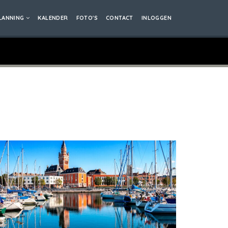
LANNING
KALENDER
FOTO'S
CONTACT
INLOGGEN